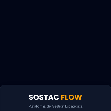
SOSTAC
FLOW
Plataforma de Gestión Estratégica